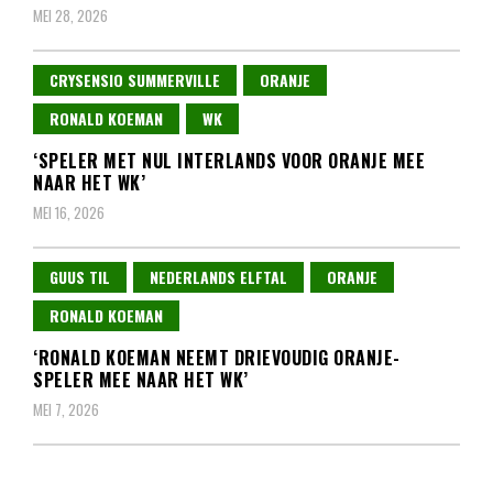
MEI 28, 2026
CRYSENSIO SUMMERVILLE
ORANJE
RONALD KOEMAN
WK
‘SPELER MET NUL INTERLANDS VOOR ORANJE MEE
NAAR HET WK’
MEI 16, 2026
GUUS TIL
NEDERLANDS ELFTAL
ORANJE
RONALD KOEMAN
‘RONALD KOEMAN NEEMT DRIEVOUDIG ORANJE-
SPELER MEE NAAR HET WK’
MEI 7, 2026