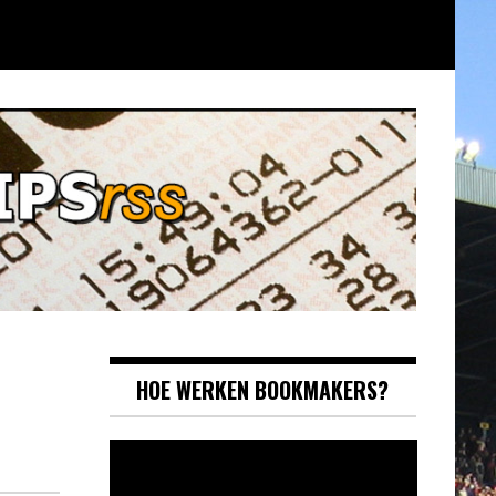
HOE WERKEN BOOKMAKERS?
Videospeler