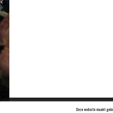
Deze website maakt gebru