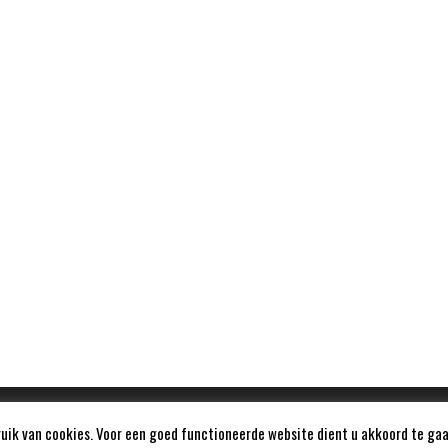
ik van cookies. Voor een goed functioneerde website dient u akkoord te gaa