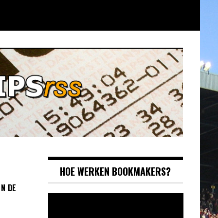
HOE WERKEN BOOKMAKERS?
IN DE
Videospeler