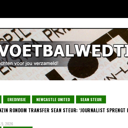
EREDIVISIE
NEWCASTLE UNITED
SEAN STEUR
NZIN RONDOM TRANSFER SEAN STEUR: ‘JOURNALIST SPRENGT 
 5, 2026