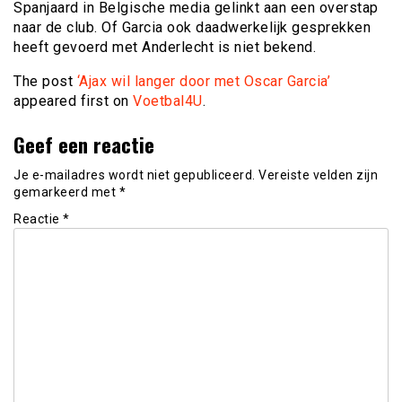
Spanjaard in Belgische media gelinkt aan een overstap
naar de club. Of Garcia ook daadwerkelijk gesprekken
heeft gevoerd met Anderlecht is niet bekend.
The post
‘Ajax wil langer door met Oscar Garcia’
appeared first on
Voetbal4U
.
Geef een reactie
Je e-mailadres wordt niet gepubliceerd.
Vereiste velden zijn
gemarkeerd met
*
Reactie
*