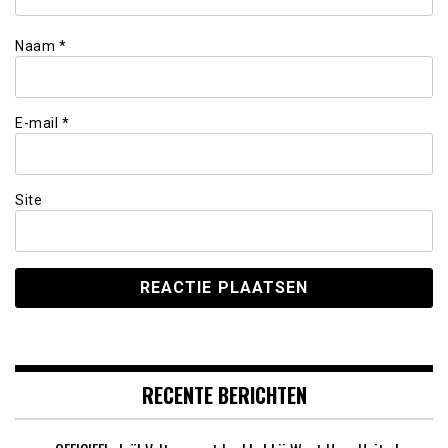
Naam
*
E-mail
*
Site
RECENTE BERICHTEN