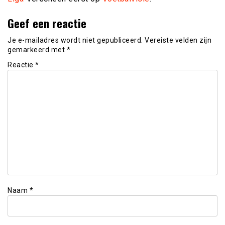
Geef een reactie
Je e-mailadres wordt niet gepubliceerd.
Vereiste velden zijn
gemarkeerd met
*
Reactie
*
Naam
*