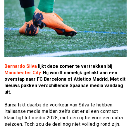
Bernardo Silva
lijkt deze zomer te vertrekken bij
Manchester City
. Hij wordt namelijk gelinkt aan een
overstap naar FC Barcelona of Atletico Madrid, Met dit
nieuws pakken verschillende Spaanse media vandaag
uit.
Barca lijkt daarbij de voorkeur van Silva te hebben.
Italiaanse media melden zelfs dat er al een contract
klaar ligt tot medio 2028, met een optie voor een extra
seizoen. Toch zou de deal nog niet volledig rond zijn.