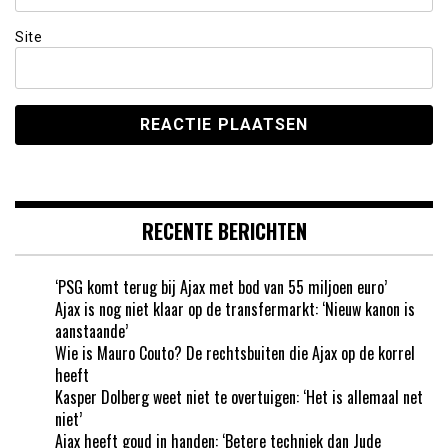
Site
RECENTE BERICHTEN
‘PSG komt terug bij Ajax met bod van 55 miljoen euro’
Ajax is nog niet klaar op de transfermarkt: ‘Nieuw kanon is
aanstaande’
Wie is Mauro Couto? De rechtsbuiten die Ajax op de korrel
heeft
Kasper Dolberg weet niet te overtuigen: ‘Het is allemaal net
niet’
Ajax heeft goud in handen: ‘Betere techniek dan Jude