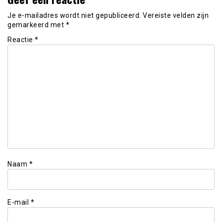
Je e-mailadres wordt niet gepubliceerd.
Vereiste velden zijn
gemarkeerd met
*
Reactie
*
Naam
*
E-mail
*