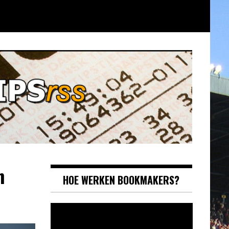
n
HOE WERKEN BOOKMAKERS?
Videospeler