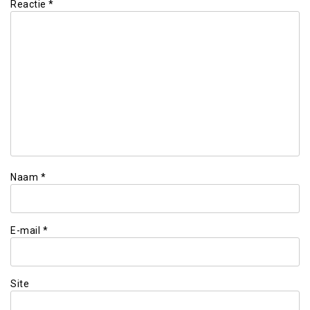
Reactie
*
Naam
*
E-mail
*
Site