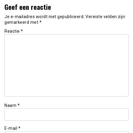
Geef een reactie
Je e-mailadres wordt niet gepubliceerd.
Vereiste velden zijn
gemarkeerd met
*
Reactie
*
Naam
*
E-mail
*