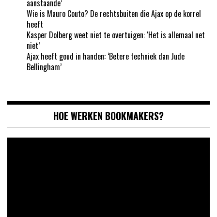
aanstaande’
Wie is Mauro Couto? De rechtsbuiten die Ajax op de korrel
heeft
Kasper Dolberg weet niet te overtuigen: ‘Het is allemaal net
niet’
Ajax heeft goud in handen: ‘Betere techniek dan Jude
Bellingham’
HOE WERKEN BOOKMAKERS?
Videospeler