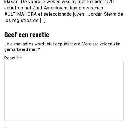
klasse. De voorbije weken was hij met Ecuador U20
actief op het Zuid-Amerikaans kampioenschap.
#ULTIMAHORA el seleccionado juvenil Jordán Sierra de
los registros de […]
Geef een reactie
Je e-mailadres wordt niet gepubliceerd.
Vereiste velden zijn
gemarkeerd met
*
Reactie
*