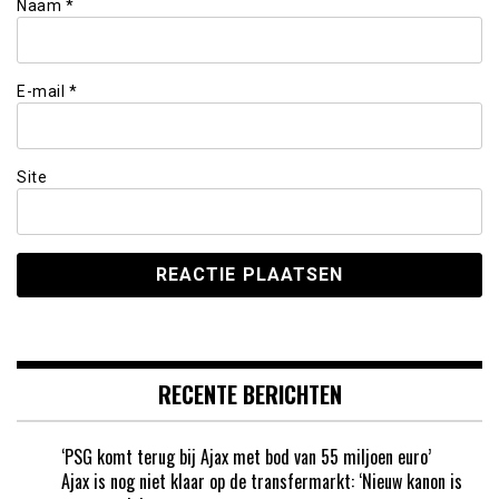
Naam
*
E-mail
*
Site
RECENTE BERICHTEN
‘PSG komt terug bij Ajax met bod van 55 miljoen euro’
Ajax is nog niet klaar op de transfermarkt: ‘Nieuw kanon is