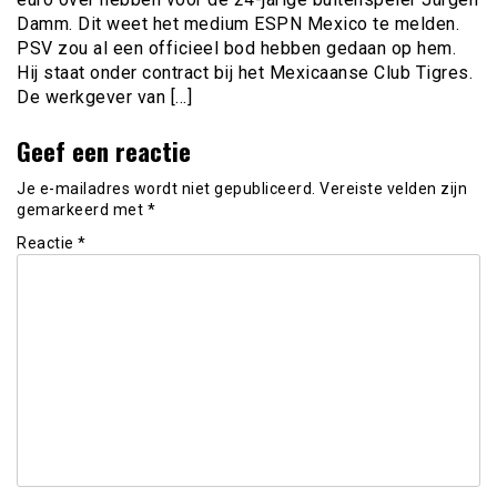
Damm. Dit weet het medium ESPN Mexico te melden.
PSV zou al een officieel bod hebben gedaan op hem.
Hij staat onder contract bij het Mexicaanse Club Tigres.
De werkgever van […]
Geef een reactie
Je e-mailadres wordt niet gepubliceerd.
Vereiste velden zijn
gemarkeerd met
*
Reactie
*