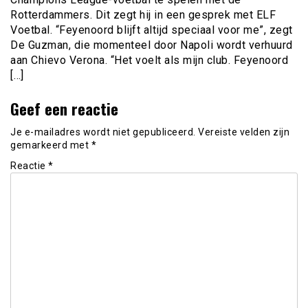
Rotterdammers. Dit zegt hij in een gesprek met ELF
Voetbal. “Feyenoord blijft altijd speciaal voor me”, zegt
De Guzman, die momenteel door Napoli wordt verhuurd
aan Chievo Verona. “Het voelt als mijn club. Feyenoord
[…]
Geef een reactie
Je e-mailadres wordt niet gepubliceerd.
Vereiste velden zijn
gemarkeerd met
*
Reactie
*