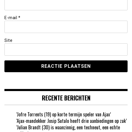
E-mail
*
Site
RECENTE BERICHTEN
‘Jofre Torrents (19) op korte termijn speler van Ajax’
‘Ajax-mandekker Josip Sutalo heeft drie aanbiedingen op zak’
‘Julian Brandt (30) is waanzinnig, een techneut, een echte