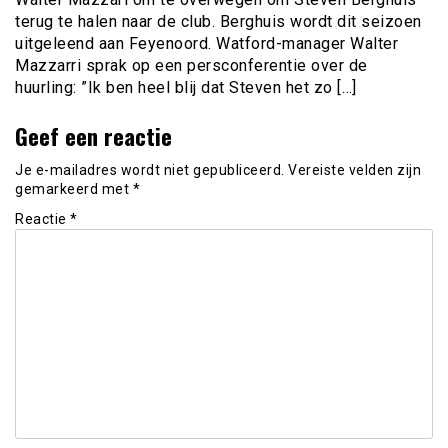
terug te halen naar de club. Berghuis wordt dit seizoen
uitgeleend aan Feyenoord. Watford-manager Walter
Mazzarri sprak op een persconferentie over de
huurling: ”Ik ben heel blij dat Steven het zo […]
Geef een reactie
Je e-mailadres wordt niet gepubliceerd.
Vereiste velden zijn
gemarkeerd met
*
Reactie
*