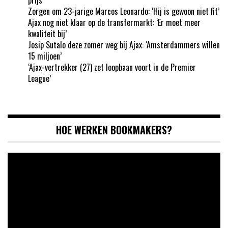
Zorgen om 23-jarige Marcos Leonardo: ‘Hij is gewoon niet fit’
Ajax nog niet klaar op de transfermarkt: ‘Er moet meer
kwaliteit bij’
Josip Sutalo deze zomer weg bij Ajax: ‘Amsterdammers willen
15 miljoen’
‘Ajax-vertrekker (27) zet loopbaan voort in de Premier
League’
HOE WERKEN BOOKMAKERS?
Videospeler