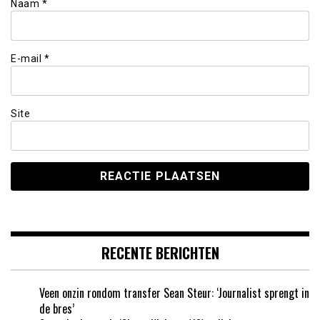
Naam
*
E-mail
*
Site
RECENTE BERICHTEN
Veen onzin rondom transfer Sean Steur: ‘Journalist sprengt in
de bres’