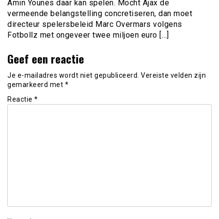
Amin Younes daar kan spelen. Mocht Ajax de
vermeende belangstelling concretiseren, dan moet
directeur spelersbeleid Marc Overmars volgens
Fotbollz met ongeveer twee miljoen euro […]
Geef een reactie
Je e-mailadres wordt niet gepubliceerd.
Vereiste velden zijn
gemarkeerd met
*
Reactie
*