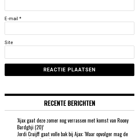
E-mail
*
Site
RECENTE BERICHTEN
‘Ajax gaat deze zomer nog verrassen met komst van Roony
Bardghji (20)’
Jordi Cruijff gaat volle bak bij Ajax: ‘Maar opvolger mag de