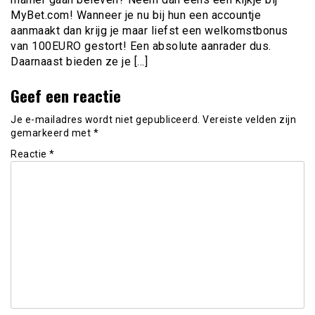
MyBet.com! Wanneer je nu bij hun een accountje
aanmaakt dan krijg je maar liefst een welkomstbonus
van 100EURO gestort! Een absolute aanrader dus.
Daarnaast bieden ze je […]
Geef een reactie
Je e-mailadres wordt niet gepubliceerd.
Vereiste velden zijn
gemarkeerd met
*
Reactie
*