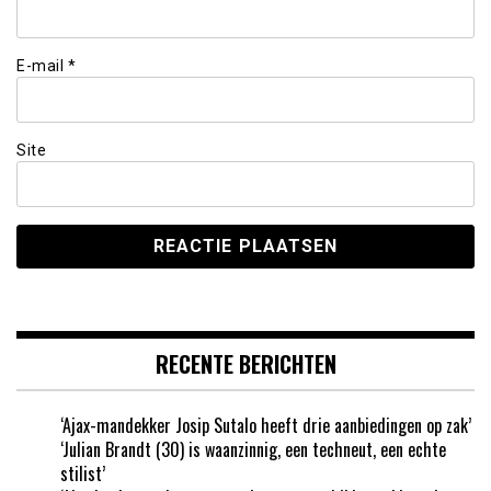
E-mail
*
Site
RECENTE BERICHTEN
‘Ajax-mandekker Josip Sutalo heeft drie aanbiedingen op zak’
‘Julian Brandt (30) is waanzinnig, een techneut, een echte
stilist’