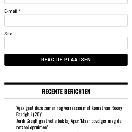
E-mail
*
Site
RECENTE BERICHTEN
‘Ajax gaat deze zomer nog verrassen met komst van Roony
Bardghji (20)’
Jordi Cruijff gaat volle bak bij Ajax: ‘Maar opvolger mag de
rotzooi opruimen’