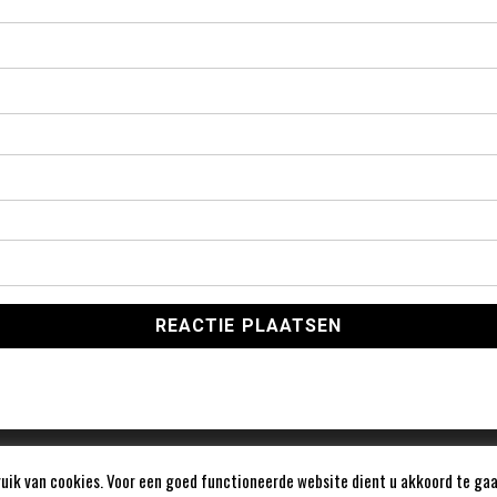
ik van cookies. Voor een goed functioneerde website dient u akkoord te gaa