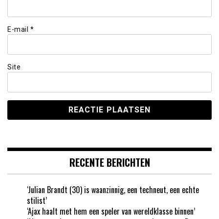
E-mail
*
Site
RECENTE BERICHTEN
‘Julian Brandt (30) is waanzinnig, een techneut, een echte
stilist’
‘Ajax haalt met hem een speler van wereldklasse binnen’