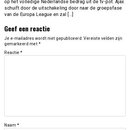
op het volledige Nederlandse bedrag uit de tv-pot. Ajax
schuift door de uitschakeling door naar de groepsfase
van de Europa League en zal […]
Geef een reactie
Je e-mailadres wordt niet gepubliceerd.
Vereiste velden zijn
gemarkeerd met
*
Reactie
*
Naam
*