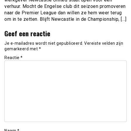
verhuur. Mocht de Engelse club dit seizoen promoveren
naar de Premier League dan willen ze hem weer terug
om in te zetten. Blijft Newcastle in de Championship, […]
Geef een reactie
Je e-mailadres wordt niet gepubliceerd.
Vereiste velden zijn
gemarkeerd met
*
Reactie
*
Naam
*