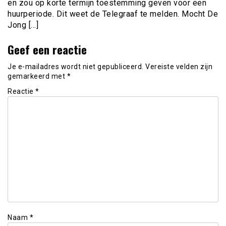
en zou op korte termijn toestemming geven voor een
huurperiode. Dit weet de Telegraaf te melden. Mocht De
Jong […]
Geef een reactie
Je e-mailadres wordt niet gepubliceerd.
Vereiste velden zijn
gemarkeerd met
*
Reactie
*
Naam
*