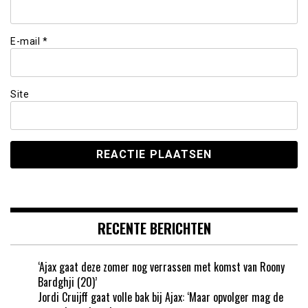
E-mail
*
Site
RECENTE BERICHTEN
‘Ajax gaat deze zomer nog verrassen met komst van Roony
Bardghji (20)’
Jordi Cruijff gaat volle bak bij Ajax: ‘Maar opvolger mag de