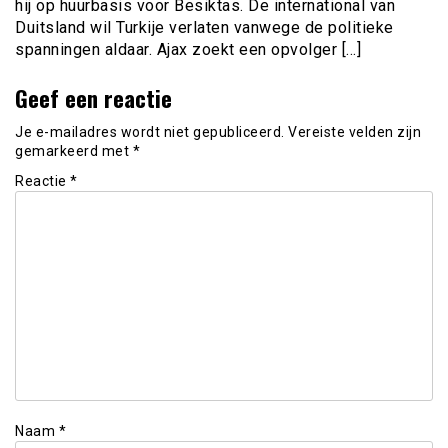
hij op huurbasis voor Besiktas. De international van
Duitsland wil Turkije verlaten vanwege de politieke
spanningen aldaar. Ajax zoekt een opvolger […]
Geef een reactie
Je e-mailadres wordt niet gepubliceerd.
Vereiste velden zijn
gemarkeerd met
*
Reactie
*
Naam
*