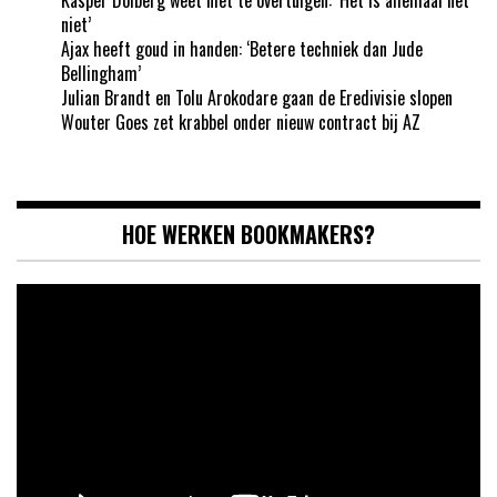
niet’
Ajax heeft goud in handen: ‘Betere techniek dan Jude
Bellingham’
Julian Brandt en Tolu Arokodare gaan de Eredivisie slopen
Wouter Goes zet krabbel onder nieuw contract bij AZ
HOE WERKEN BOOKMAKERS?
Videospeler