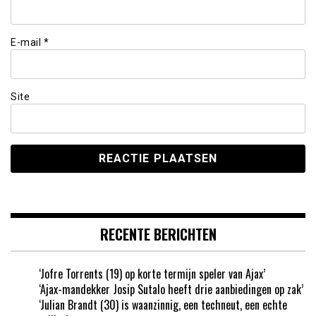
E-mail
*
Site
RECENTE BERICHTEN
‘Jofre Torrents (19) op korte termijn speler van Ajax’
‘Ajax-mandekker Josip Sutalo heeft drie aanbiedingen op zak’
‘Julian Brandt (30) is waanzinnig, een techneut, een echte