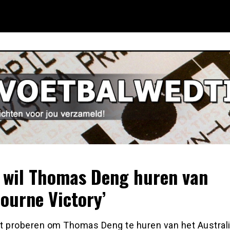
 wil Thomas Deng huren van
ourne Victory’
t proberen om Thomas Deng te huren van het Austral